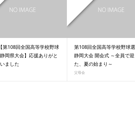
【第108回全国高等学校野球
第108回全国高等学校野球
静岡県大会】応援ありがと
静岡大会 開会式 ～全員で迎
いました
た、夏の始まり～
父母会