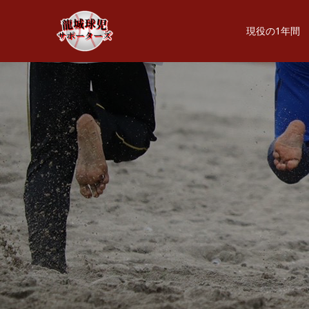
現役の1年間