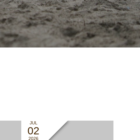
JUL
02
2026