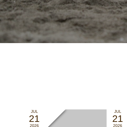
JUL
JUL
21
21
2026
2026