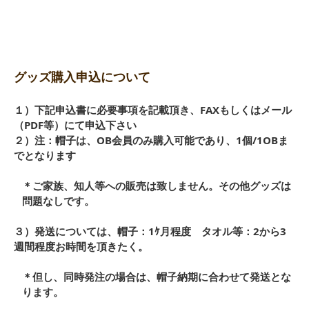
グッズ購入申込について
１）下記申込書に必要事項を記載頂き、FAXもしくはメール
（PDF等）にて申込下さい
２）注：帽子は、OB会員のみ購入可能であり、1個/1OBま
でとなります
＊ご家族、知人等への販売は致しません。その他グッズは
問題なしです。
３）発送については、帽子：1ｹ月程度 タオル等：2から3
週間程度お時間を頂きたく。
＊但し、同時発注の場合は、帽子納期に合わせて発送とな
ります。