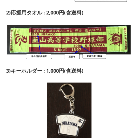
2)応援用タオル : 2,000円(含送料)
3)キーホルダー : 1,000円(含送料)