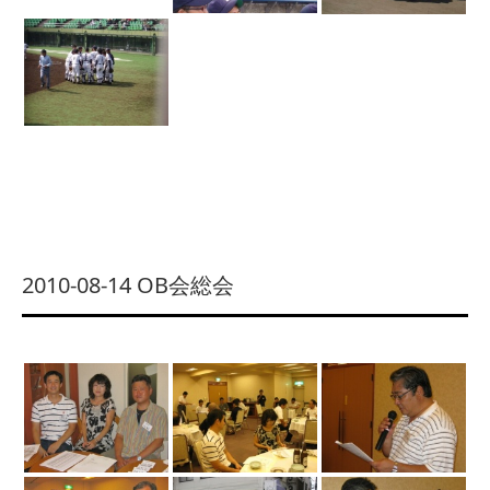
2010-08-14 OB会総会