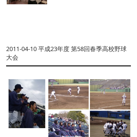
2011-04-10 平成23年度 第58回春季高校野球
大会