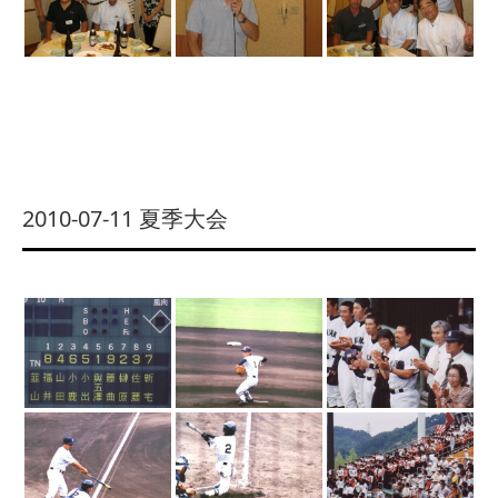
2010-07-11 夏季大会