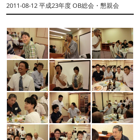
2011-08-12 平成23年度 OB総会・懇親会