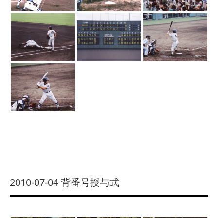
2010-07-04 背番号授与式