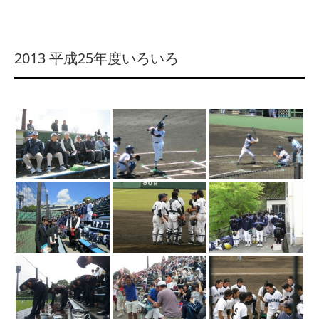
2013 平成25年度いろいろ